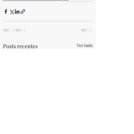
Posts recentes
Ver tudo