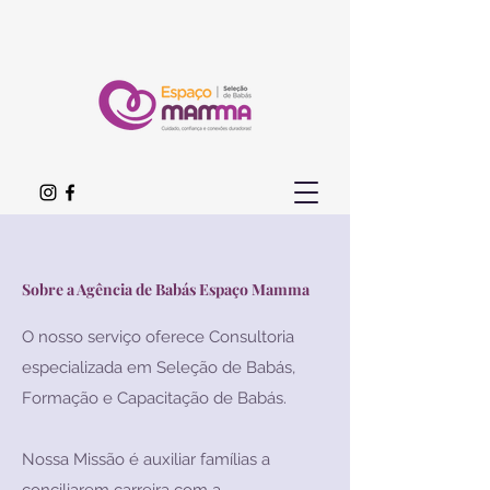
Sobre a Agência de Babás Espaço Mamma
O nosso serviço oferece Consultoria
especializada em Seleção de Babás,
Formação e Capacitação de Babás.
Nossa Missão é auxiliar famílias a