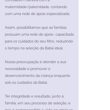
conciliarem carreira com a
maternidade/paternidade, contando
com uma rede de apoio especializada.
Assim, possibilitamos que as famílias
possuam uma rede de apoio capacitada
para os cuidados do seu filho, reduzindo
o tempo na seleção da Babá ideal.
Nossa preocupação é atender a sua
necessidade e promover o
desenvolvimento da criança enquanto
sob os cuidados da Babá.
Ter integridade e resultado, junto à
família, em seu processo de seleção, e