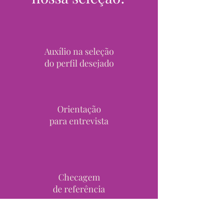
Auxílio na seleção
do perfil desejado
Orientação
para entrevista
Checagem
de referência