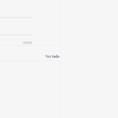
Ver tudo