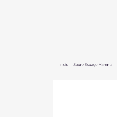
Início
Sobre Espaço Mamma