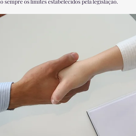
o sempre os limites estabelecidos pela legislação.