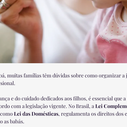
á, muitas famílias têm dúvidas sobre como organizar a 
sional.
ança e do cuidado dedicados aos filhos, é essencial que a
ordo com a legislação vigente. No Brasil, a 
Lei Compleme
 como 
Lei das Domésticas
, regulamenta os direitos dos
o as babás.