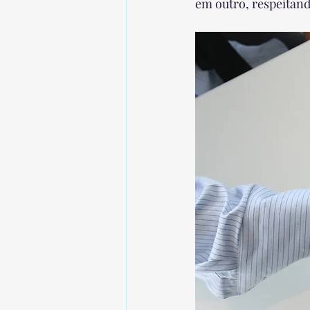
em outro, respeitand