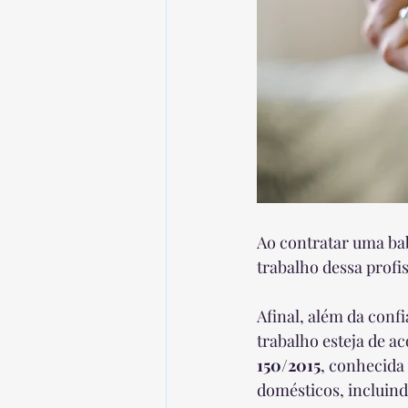
Ao contratar uma bab
trabalho dessa profis
Afinal, além da confi
trabalho esteja de ac
150/2015
, conhecida
domésticos, incluind