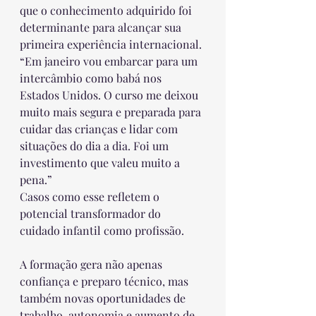
que o conhecimento adquirido foi 
determinante para alcançar sua 
primeira experiência internacional. 
“Em janeiro vou embarcar para um 
intercâmbio como babá nos 
Estados Unidos. O curso me deixou 
muito mais segura e preparada para 
cuidar das crianças e lidar com 
situações do dia a dia. Foi um 
investimento que valeu muito a 
pena.”
Casos como esse refletem o 
potencial transformador do 
cuidado infantil como profissão.
A formação gera não apenas 
confiança e preparo técnico, mas 
também novas oportunidades de 
trabalho, autonomia e aumento de 