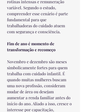
rotinas intensas e remuneração 
variável. Segundo o estudo, 
compreender esse cenário é parte 
fundamental para que 
trabalhadoras do cuidado atuem 
com segurança e consciência.
Fim de ano é momento de 
transformação e recomeço
Novembro e dezembro são meses 
simbolicamente fortes para quem 
trabalha com cuidado infantil. É 
quando muitas mulheres buscam 
uma nova profissão, consideram 
mudar de área ou desejam 
aumentar a renda familiar antes do 
início do ano. Aliado a isso, cresce o 
interesse por capacitação, 