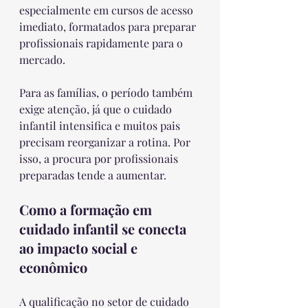
especialmente em cursos de acesso 
imediato, formatados para preparar 
profissionais rapidamente para o 
mercado.
Para as famílias, o período também 
exige atenção, já que o cuidado 
infantil intensifica e muitos pais 
precisam reorganizar a rotina. Por 
isso, a procura por profissionais 
preparadas tende a aumentar.
Como a formação em 
cuidado infantil se conecta 
ao impacto social e 
econômico
A qualificação no setor de cuidado 