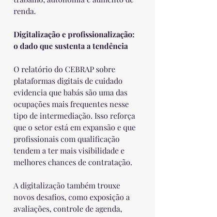
renda.
Digitalização e profissionalização: 
o dado que sustenta a tendência
O relatório do CEBRAP sobre 
plataformas digitais de cuidado 
evidencia que babás são uma das 
ocupações mais frequentes nesse 
tipo de intermediação. Isso reforça 
que o setor está em expansão e que 
profissionais com qualificação 
tendem a ter mais visibilidade e 
melhores chances de contratação.
A digitalização também trouxe 
novos desafios, como exposição a 
avaliações, controle de agenda, 