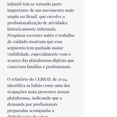
infantil tem se tornado parte 
importante de um movimento mais 
amplo no Brasil, que envolve a 
profissionalização de atividades 
historicamente informais. 
Pesquisas recentes sobre o trabalho 
de cuidado mostram que esse 
segmento tem ganhado maior 
visibilidade, especialmente com o 
avanço das plataformas digitais que 
conectam famílias e profissionais.
O relatório do CEBRAP, de 2024, 
identifica as babás como uma das 
ocupações mais presentes nessas 
plataformas, indicando que a 
demanda por profissionais 
preparadas acompanha a 
digitalização do setor.