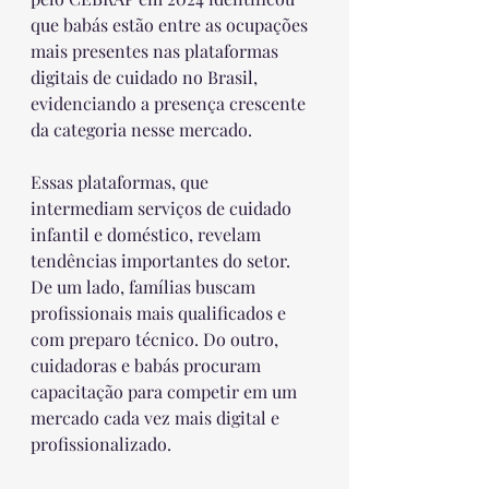
que babás estão entre as ocupações 
mais presentes nas plataformas 
digitais de cuidado no Brasil, 
evidenciando a presença crescente 
da categoria nesse mercado.
Essas plataformas, que 
intermediam serviços de cuidado 
infantil e doméstico, revelam 
tendências importantes do setor. 
De um lado, famílias buscam 
profissionais mais qualificados e 
com preparo técnico. Do outro, 
cuidadoras e babás procuram 
capacitação para competir em um 
mercado cada vez mais digital e 
profissionalizado.