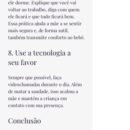
ele dorme. Explique que você vai 
voltar ao trabalho, diga com quem 
ele ficará e que tudo ficará bem. 
Essa prática ajuda a mãe a se sentir 
mais segura e, de forma sutil, 
também transmite conforto ao bebê.
8. Use a tecnologia a 
seu favor
Sempre que possível, faça 
videochamadas durante o dia. Além 
de matar a saudade, isso acalma a 
mãe e mantém a criança em 
contato com sua presença.
Conclusão