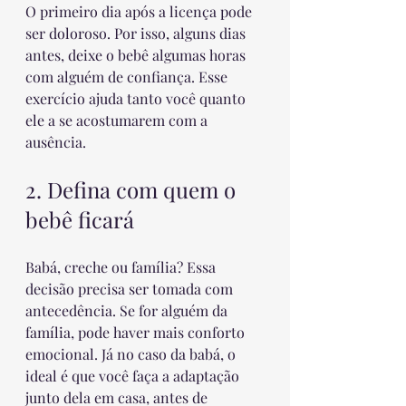
O primeiro dia após a licença pode 
ser doloroso. Por isso, alguns dias 
antes, deixe o bebê algumas horas 
com alguém de confiança. Esse 
exercício ajuda tanto você quanto 
ele a se acostumarem com a 
ausência.
2. Defina com quem o 
bebê ficará
Babá, creche ou família? Essa 
decisão precisa ser tomada com 
antecedência. Se for alguém da 
família, pode haver mais conforto 
emocional. Já no caso da babá, o 
ideal é que você faça a adaptação 
junto dela em casa, antes de 