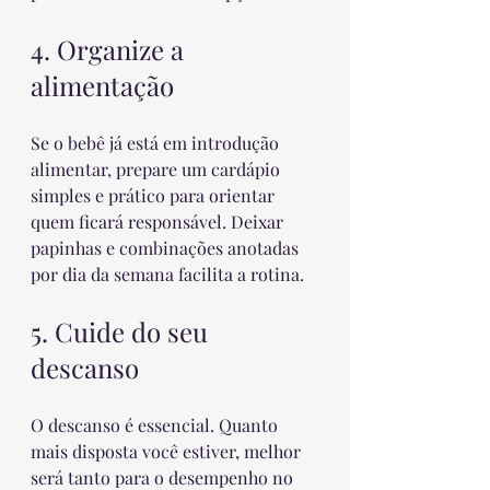
4. Organize a 
alimentação
Se o bebê já está em introdução 
alimentar, prepare um cardápio 
simples e prático para orientar 
quem ficará responsável. Deixar 
papinhas e combinações anotadas 
por dia da semana facilita a rotina.
5. Cuide do seu 
descanso
O descanso é essencial. Quanto 
mais disposta você estiver, melhor 
será tanto para o desempenho no 