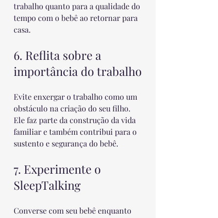
trabalho quanto para a qualidade do 
tempo com o bebê ao retornar para 
casa.
6. Reflita sobre a 
importância do trabalho
Evite enxergar o trabalho como um 
obstáculo na criação do seu filho. 
Ele faz parte da construção da vida 
familiar e também contribui para o 
sustento e segurança do bebê.
7. Experimente o 
SleepTalking
Converse com seu bebê enquanto 